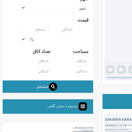
قیمت
مساحت
تعداد اتاق
جستجو
جستجو با شماره آگاهی‌
SAKARYA KARA