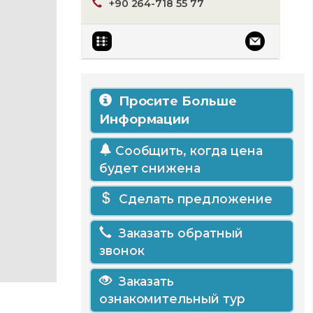
+90 264-718 55 77
Просите Больше
Информации
Сообщить, когда цена
будет снижена
Сделать предложение
Заказать обратный
звонок
Заказать
ознакомительный тур